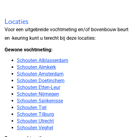
Locaties
Voor een uitgebreide vochtmeting en/of bovenbouw beurt
en -keuring kunt u terecht bij deze locaties:
Gewone vochtmeting:
Schouten Alblasserdam
Schouten Almkerk
Schouten Amsterdam
Schouten Doetinchem
Schouten Etten-Leur
Schouten Nijmegen
Schouten Spijkenisse
Schouten Tiel
Schouten Tilburg
Schouten Utrecht
Schouten Veghel