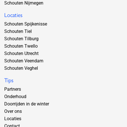
Schouten Nijmegen
Locaties
Schouten Spijkenisse
Schouten Tiel
Schouten Tilburg
Schouten Twello
Schouten Utrecht
Schouten Veendam
Schouten Veghel
Tips
Partners
Onderhoud
Doorrijden in de winter
Over ons
Locaties
Contact