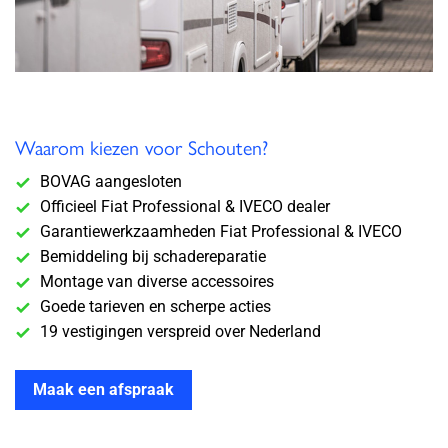
Waarom kiezen voor Schouten?
BOVAG aangesloten
Officieel Fiat Professional & IVECO dealer
Garantiewerkzaamheden Fiat Professional & IVECO
Bemiddeling bij schadereparatie
Montage van diverse accessoires
Goede tarieven en scherpe acties
19 vestigingen verspreid over Nederland
Maak een afspraak