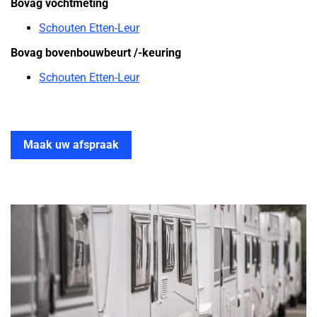
Bovag vochtmeting
Schouten Etten-Leur
Bovag bovenbouwbeurt /-keuring
Schouten Etten-Leur
Maak uw afspraak