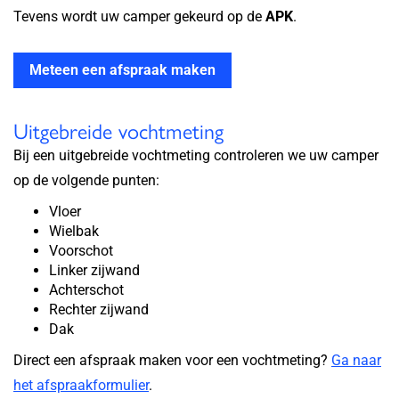
Tevens wordt uw camper gekeurd op de
APK
.
Meteen een afspraak maken
Uitgebreide vochtmeting
Bij een uitgebreide vochtmeting controleren we uw camper
op de volgende punten:
Vloer
Wielbak
Voorschot
Linker zijwand
Achterschot
Rechter zijwand
Dak
Direct een afspraak maken voor een vochtmeting?
Ga naar
het afspraakformulier
.